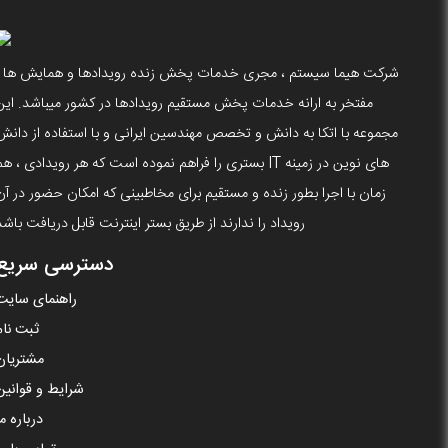
شرکت هیما سیستم ، مجری خدمات پخش زنده رویدادها و همایش ها ،
مفتخر به ارانه خدمات پخش مستقیم رویدادها در کشور میباشد. این
مجموعه با اتکا به دانش و تخصص مهندسین ایرانی و با استفاده از دانش
های نوین در زمینه IT بستری را فراهم نموده است که هر رویدادی ، ه
زمان با اجرا بطور زنده و مستقیم برای مخاطبینی که امکان حضور در آن
رویداد را ندارند از طریق بستر اینترنت قابل دریافت باشد
دسترسی سریع
راهنمای سایت
ثبت نام
مشتریان
شرایط و قوانین
درباره ما