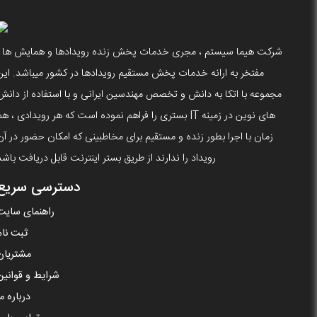
شرکت هیما سیستم ، مجری خدمات پخش زنده رویدادها و همایش ها ،
مفتخر به ارانه خدمات پخش مستقیم رویدادها در کشور میباشد. این
مجموعه با اتکا به دانش و تخصص مهندسین ایرانی و با استفاده از دانش
های نوین در زمینه IT بستری را فراهم نموده است که هر رویدادی ، ه
زمان با اجرا بطور زنده و مستقیم برای مخاطبینی که امکان حضور در آن
رویداد را ندارند از طریق بستر اینترنت قابل دریافت باشد
دسترسی سریع
راهنمای سایت
ثبت نام
مشتریان
شرایط و قوانین
درباره ما