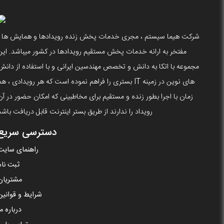
شرکت هیما سیستم ، مجری خدمات پخش زنده رویدادها و همایش ها ،
مفتخر به ارانه خدمات پخش مستقیم رویدادها در کشور میباشد. این
مجموعه با اتکا به دانش و تخصص مهندسین ایرانی و با استفاده از دانش
های نوین در زمینه IT بستری را فراهم نموده است که هر رویدادی ، ه
زمان با اجرا بطور زنده و مستقیم برای مخاطبینی که امکان حضور در آن
رویداد را ندارند از طریق بستر اینترنت قابل دریافت باشد
دسترسی سریع
راهنمای سایت
ثبت نام
مشتریان
شرایط و قوانین
درباره ما