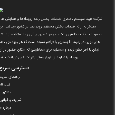
شرکت هیما سیستم ، مجری خدمات پخش زنده رویدادها و همایش ها ،
مفتخر به ارانه خدمات پخش مستقیم رویدادها در کشور میباشد. این
مجموعه با اتکا به دانش و تخصص مهندسین ایرانی و با استفاده از دانش
های نوین در زمینه IT بستری را فراهم نموده است که هر رویدادی ، ه
زمان با اجرا بطور زنده و مستقیم برای مخاطبینی که امکان حضور در آن
رویداد را ندارند از طریق بستر اینترنت قابل دریافت باشد
دسترسی سریع
راهنمای سایت
ثبت نام
مشتریان
شرایط و قوانین
درباره ما