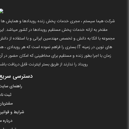
شرکت هیما سیستم ، مجری خدمات پخش زنده رویدادها و همایش ها ،
مفتخر به ارانه خدمات پخش مستقیم رویدادها در کشور میباشد. این
مجموعه با اتکا به دانش و تخصص مهندسین ایرانی و با استفاده از دانش
های نوین در زمینه IT بستری را فراهم نموده است که هر رویدادی ، ه
زمان با اجرا بطور زنده و مستقیم برای مخاطبینی که امکان حضور در آن
رویداد را ندارند از طریق بستر اینترنت قابل دریافت باشد
دسترسی سریع
راهنمای سایت
ثبت نام
مشتریان
شرایط و قوانین
درباره ما