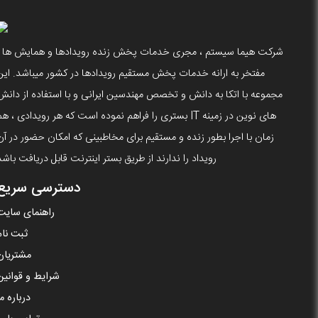
شرکت هیما سیستم ، مجری خدمات پخش زنده رویدادها و همایش ها ،
مفتخر به ارانه خدمات پخش مستقیم رویدادها در کشور میباشد. این
مجموعه با اتکا به دانش و تخصص مهندسین ایرانی و با استفاده از دانش
های نوین در زمینه IT بستری را فراهم نموده است که هر رویدادی ، ه
زمان با اجرا بطور زنده و مستقیم برای مخاطبینی که امکان حضور در آن
رویداد را ندارند از طریق بستر اینترنت قابل دریافت باشد
دسترسی سریع
راهنمای سایت
ثبت نام
مشتریان
شرایط و قوانین
درباره ما