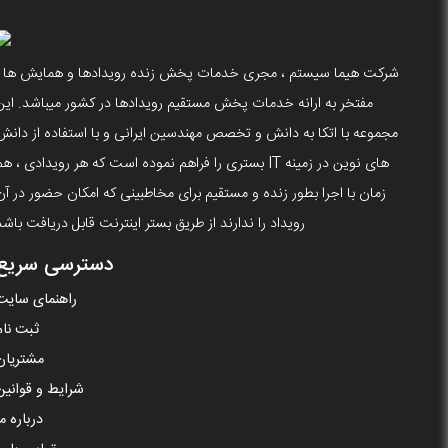
شرکت هیما سیستم ، مجری خدمات پخش زنده رویدادها و همایش ها ،
مفتخر به ارانه خدمات پخش مستقیم رویدادها در کشور میباشد. این
مجموعه با اتکا به دانش و تخصص مهندسین ایرانی و با استفاده از دانش
های نوین در زمینه IT بستری را فراهم نموده است که هر رویدادی ، ه
زمان با اجرا بطور زنده و مستقیم برای مخاطبینی که امکان حضور در آن
رویداد را ندارند از طریق بستر اینترنت قابل دریافت باشد
دسترسی سریع
راهنمای سایت
ثبت نام
مشتریان
شرایط و قوانین
درباره ما