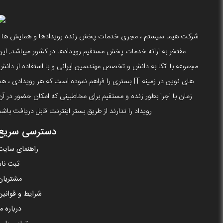
شرکت هیما سیستم ، مجری خدمات پخش زنده رویدادها و همایش ها ،
مفتخر به ارانه خدمات پخش مستقیم رویدادها در کشور میباشد. این
مجموعه با اتکا به دانش و تخصص مهندسین ایرانی و با استفاده از دانش
های نوین در زمینه IT بستری را فراهم نموده است که هر رویدادی ، ه
زمان با اجرا بطور زنده و مستقیم برای مخاطبینی که امکان حضور در آن
رویداد را ندارند از طریق بستر اینترنت قابل دریافت باشد
دسترسی سریع
راهنمای سایت
ثبت نام
مشتریان
شرایط و قوانین
درباره ما