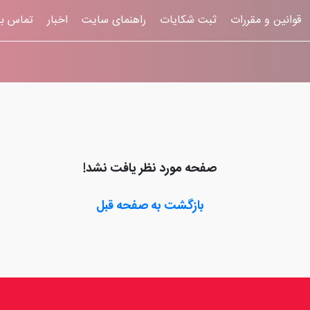
قوانين و مقررات
ثبت شکایات
راهنمای سایت
اخبار
تماس با
صفحه مورد نظر یافت نشد!
بازگشت به صفحه قبل