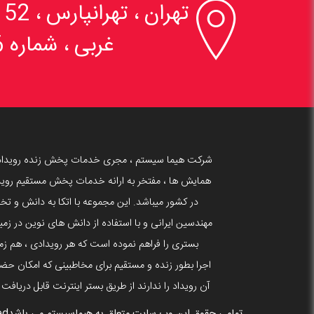

تهران ، تهرانپارس 
غربی ، شماره 6
شرکت هیما سیستم ، مجری خدمات پخش زنده رویداد
همایش ها ، مفتخر به ارانه خدمات پخش مستقیم روید
در کشور میباشد. این مجموعه با اتکا به دانش و 
بستری را فراهم نموده است که هر رویدادی ، هم زما
اجرا بطور زنده و مستقیم برای مخاطبینی که امکان حضو
آن رویداد را ندارند از طریق بستر اینترنت قابل دریافت