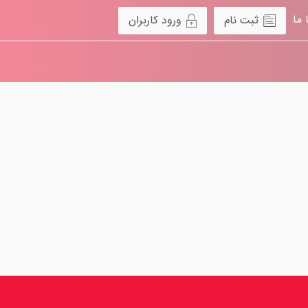
 ما
ثبت نام
ورود کاربران