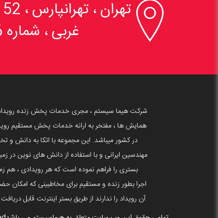

تهران ، تهرانپارس 
غربی ، شماره 6
شرکت هیما سیستم ، مجری خدمات پخش زنده رویداد
همایش ها ، مفتخر به ارانه خدمات پخش مستقیم روید
در کشور میباشد. این مجموعه با اتکا به دانش و 
بستری را فراهم نموده است که هر رویدادی ، هم زما
اجرا بطور زنده و مستقیم برای مخاطبینی که امکان حضو
آن رویداد را ندارند از طریق بستر اینترنت قابل دریافت