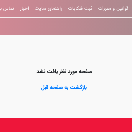
قوانين و مقررات
ثبت شکایات
راهنمای سایت
اخبار
تماس با
صفحه مورد نظر یافت نشد!
بازگشت به صفحه قبل