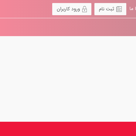
 ما
ثبت نام
ورود کاربران