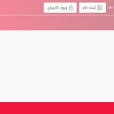
 ما
ثبت نام
ورود کاربران