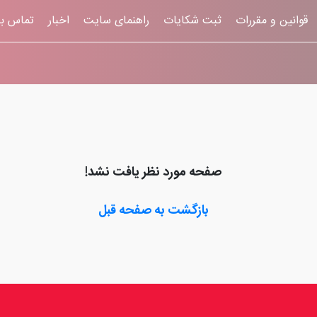
قوانين و مقررات
ثبت شکایات
راهنمای سایت
اخبار
تماس با
صفحه مورد نظر یافت نشد!
بازگشت به صفحه قبل