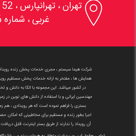

تهران ، تهرانپارس 
غربی ، شماره 6
شرکت هیما سیستم ، مجری خدمات پخش زنده رویداد
همایش ها ، مفتخر به ارانه خدمات پخش مستقیم روید
در کشور میباشد. این مجموعه با اتکا به دانش و 
بستری را فراهم نموده است که هر رویدادی ، هم زما
اجرا بطور زنده و مستقیم برای مخاطبینی که امکان حضو
آن رویداد را ندارند از طریق بستر اینترنت قابل دریافت