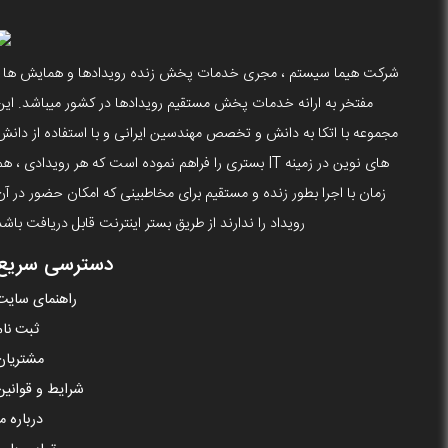
شرکت هیما سیستم ، مجری خدمات پخش زنده رویدادها و همایش ها ،
مفتخر به ارانه خدمات پخش مستقیم رویدادها در کشور میباشد. این
مجموعه با اتکا به دانش و تخصص مهندسین ایرانی و با استفاده از دانش
های نوین در زمینه IT بستری را فراهم نموده است که هر رویدادی ، ه
زمان با اجرا بطور زنده و مستقیم برای مخاطبینی که امکان حضور در آن
رویداد را ندارند از طریق بستر اینترنت قابل دریافت باشد
دسترسی سریع
راهنمای سایت
ثبت نام
مشتریان
شرایط و قوانین
درباره ما