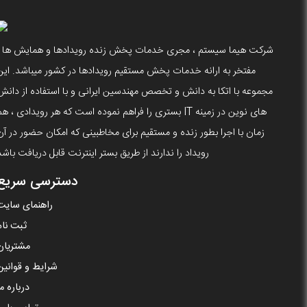
شرکت هیما سیستم ، مجری خدمات پخش زنده رویدادها و همایش ها ،
مفتخر به ارانه خدمات پخش مستقیم رویدادها در کشور میباشد. این
مجموعه با اتکا به دانش و تخصص مهندسین ایرانی و با استفاده از دانش
های نوین در زمینه IT بستری را فراهم نموده است که هر رویدادی ، ه
زمان با اجرا بطور زنده و مستقیم برای مخاطبینی که امکان حضور در آن
رویداد را ندارند از طریق بستر اینترنت قابل دریافت باشد
دسترسی سریع
راهنمای سایت
ثبت نام
مشتریان
شرایط و قوانین
درباره ما