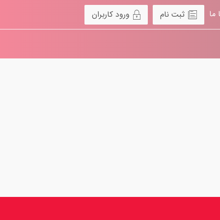
 ما
ثبت نام
ورود کاربران