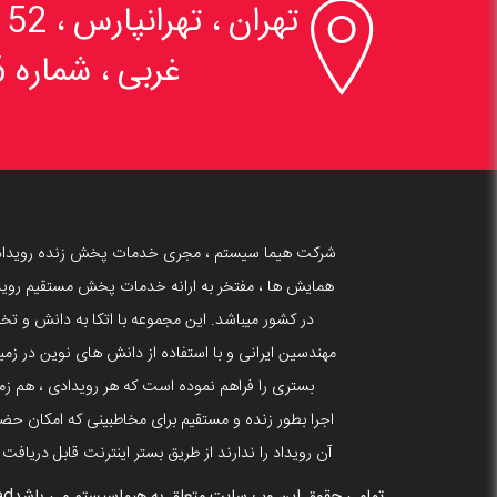

تهران ، تهرانپارس 
غربی ، شماره 6
شرکت هیما سیستم ، مجری خدمات پخش زنده رویداد
همایش ها ، مفتخر به ارانه خدمات پخش مستقیم روید
در کشور میباشد. این مجموعه با اتکا به دانش و 
بستری را فراهم نموده است که هر رویدادی ، هم زما
اجرا بطور زنده و مستقیم برای مخاطبینی که امکان حضو
آن رویداد را ندارند از طریق بستر اینترنت قابل دریافت