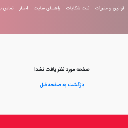
قوانين و مقررات
ثبت شکایات
راهنمای سایت
اخبار
تماس با
صفحه مورد نظر یافت نشد!
بازگشت به صفحه قبل