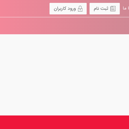
 ما
ثبت نام
ورود کاربران