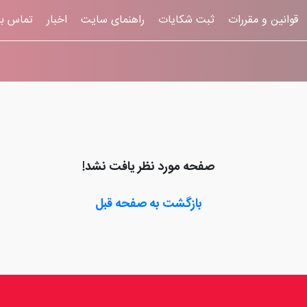
قوانين و مقررات
ثبت شکایات
راهنمای سایت
اخبار
تماس با
صفحه مورد نظر یافت نشد!
بازگشت به صفحه قبل