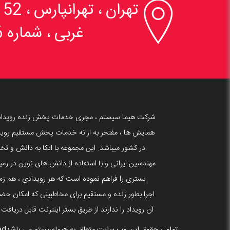

تهران ، تهرانپارس 
غربی ، شماره 6
شرکت هیما سیستم ، مجری خدمات پخش زنده رویداد
همایش ها ، مفتخر به ارانه خدمات پخش مستقیم روید
در کشور میباشد. این مجموعه با اتکا به دانش و 
بستری را فراهم نموده است که هر رویدادی ، هم زما
اجرا بطور زنده و مستقیم برای مخاطبینی که امکان حضو
آن رویداد را ندارند از طریق بستر اینترنت قابل دریافت