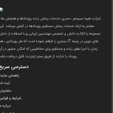
شرکت هیما سیستم ، مجری خدمات پخش زنده رویدادها و همایش ها ،
مفتخر به ارانه خدمات پخش مستقیم رویدادها در کشور میباشد. این
مجموعه با اتکا به دانش و تخصص مهندسین ایرانی و با استفاده از دانش
های نوین در زمینه IT بستری را فراهم نموده است که هر رویدادی ، ه
زمان با اجرا بطور زنده و مستقیم برای مخاطبینی که امکان حضور در آن
رویداد را ندارند از طریق بستر اینترنت قابل دریافت باشد
دسترسی سریع
راهنمای سایت
ثبت نام
مشتریان
شرایط و قوانین
درباره ما